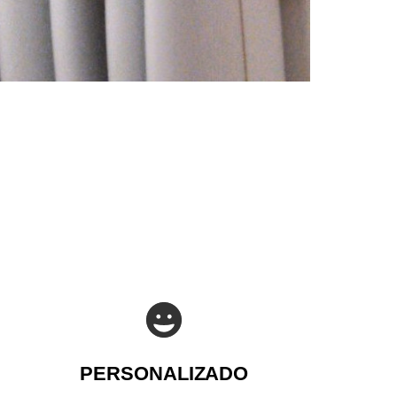
PERSONALIZADO