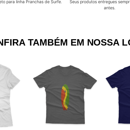
eto para linha Pranchas de Surfe.
Seus produtos entregues sempr
antes.
NFIRA TAMBÉM EM NOSSA L