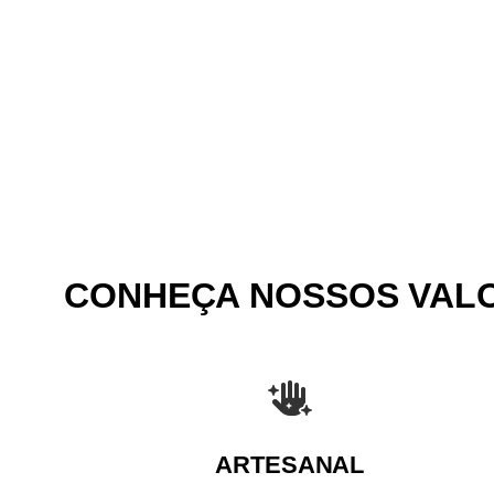
CONHEÇA NOSSOS VAL
ARTESANAL