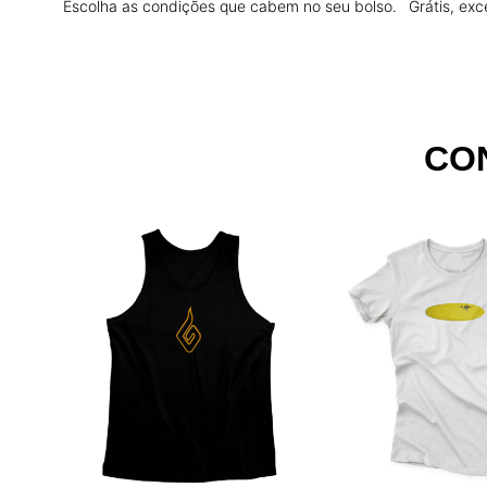
Escolha as condições que cabem no seu bolso.
Grátis, exc
CO