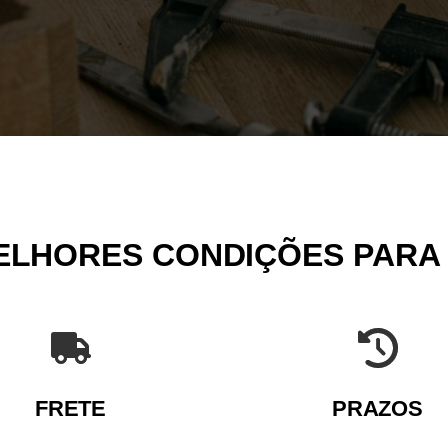
ELHORES CONDIÇÕES PARA
FRETE
PRAZOS