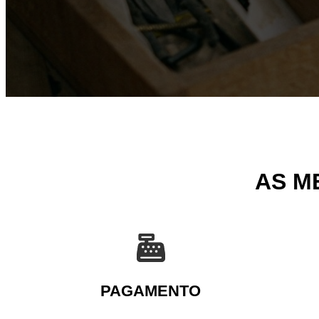
AS M
PAGAMENTO