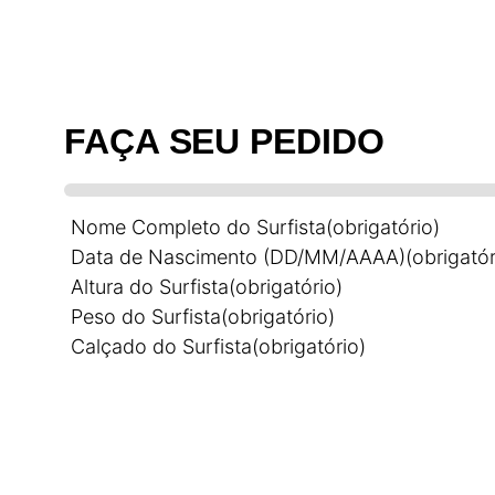
FAÇA SEU PEDIDO
Nome Completo do Surfista
(obrigatório)
Data de Nascimento (DD/MM/AAAA)
(obrigatór
Altura do Surfista
(obrigatório)
Peso do Surfista
(obrigatório)
Calçado do Surfista
(obrigatório)