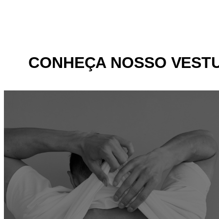
CONHEÇA NOSSO VEST