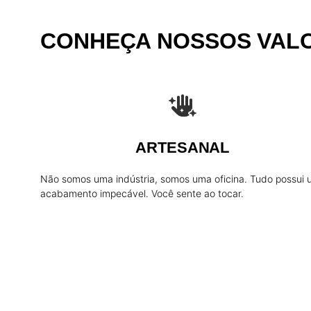
CONHEÇA NOSSOS VAL
ARTESANAL
Não somos uma indústria, somos uma oficina. Tudo possui
acabamento impecável. Você sente ao tocar.