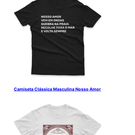
Camiseta Clássica Masculina Nosso Amor