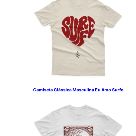
Camiseta Clássica Masculina Eu Amo Surfe