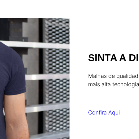
SINTA A 
Malhas de qualidad
mais alta tecnologi
Confira Aqui