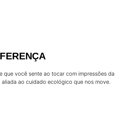
DIFERENÇA
e que você sente ao tocar com impressões da
a aliada ao cuidado ecológico que nos move.