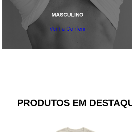
MASCULINO
Venha Conferir
PRODUTOS EM DESTAQ