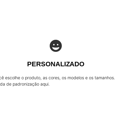
PERSONALIZADO
cê escolhe o produto, as cores, os modelos e os tamanhos.
da de padronização aqui.