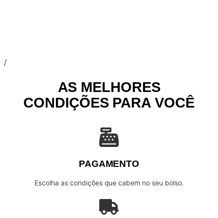
/
AS MELHORES
CONDIÇÕES PARA VOCÊ
PAGAMENTO
Escolha as condições que cabem no seu bolso.