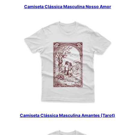
Camiseta Clássica Masculina Nosso Amor
Camiseta Clássica Masculina Amantes (Tarot)