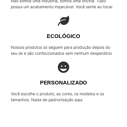
Não somos uma indústria, somos uma oficina. Tudo
possui um acabamento impecável. Você sente ao tocar.
ECOLÓGICO
Nossos produtos só seguem para produção depois do
seu ok e são confeccionados sem nenhum desperdício.
PERSONALIZADO
Você escolhe o produto, as cores, os modelos e os
tamanhos. Nada de padronização aqui.