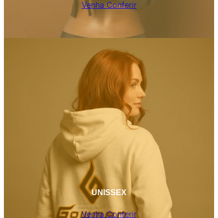
Venha Conferir
UNISSEX
Venha Conferir