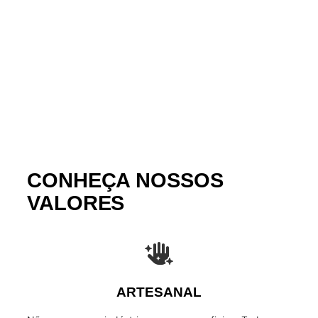
FAÇA SUA ENCOMENDA
CONHEÇA NOSSOS
VALORES
ARTESANAL