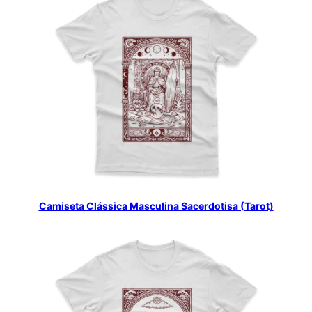
Camiseta Clássica Masculina Sacerdotisa (Tarot)