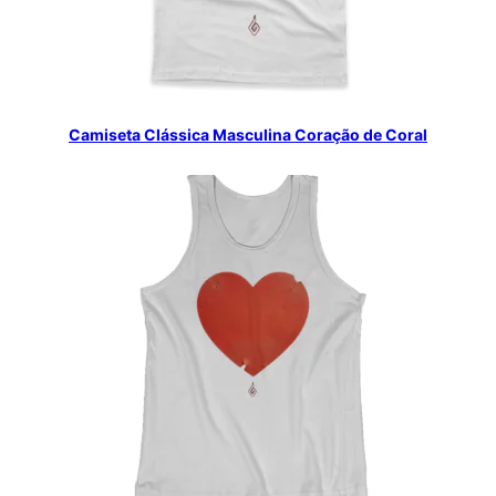
Camiseta Clássica Masculina Coração de Coral