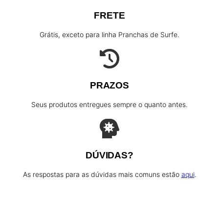
FRETE
Grátis, exceto para linha Pranchas de Surfe.
PRAZOS
Seus produtos entregues sempre o quanto antes.
DÚVIDAS?
As respostas para as dúvidas mais comuns estão
aqui
.