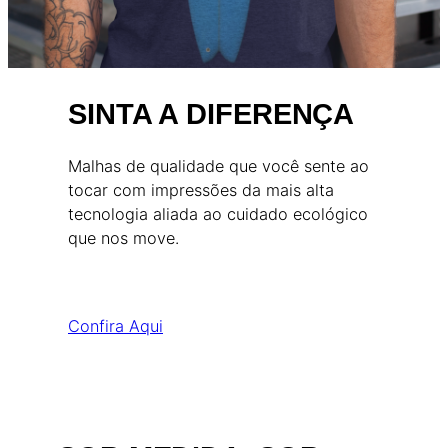
SINTA A DIFERENÇA
Malhas de qualidade que você sente ao
tocar com impressões da mais alta
tecnologia aliada ao cuidado ecológico
que nos move.
Confira Aqui