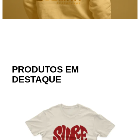
PRODUTOS EM
DESTAQUE