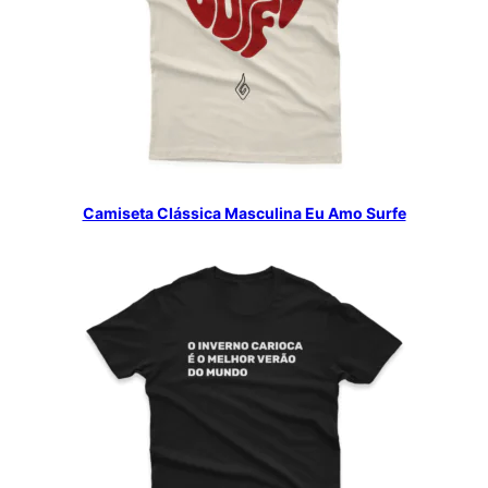
Camiseta Clássica Masculina Eu Amo Surfe