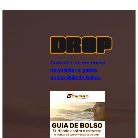
Cadastre-se em nossa
newsletter e ganhe
nosso Guia de Bolso.