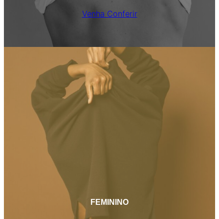
Venha Conferir
FEMININO