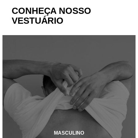
CONHEÇA NOSSO
VESTUÁRIO
MASCULINO