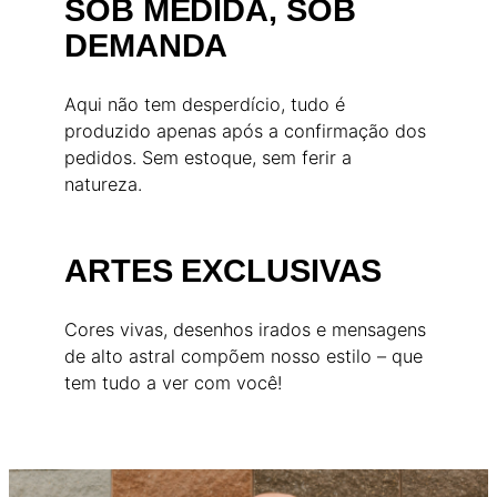
SOB MEDIDA, SOB
DEMANDA
Aqui não tem desperdício, tudo é
produzido apenas após a confirmação dos
pedidos. Sem estoque, sem ferir a
natureza.
ARTES EXCLUSIVAS
Cores vivas, desenhos irados e mensagens
de alto astral compõem nosso estilo – que
tem tudo a ver com você!