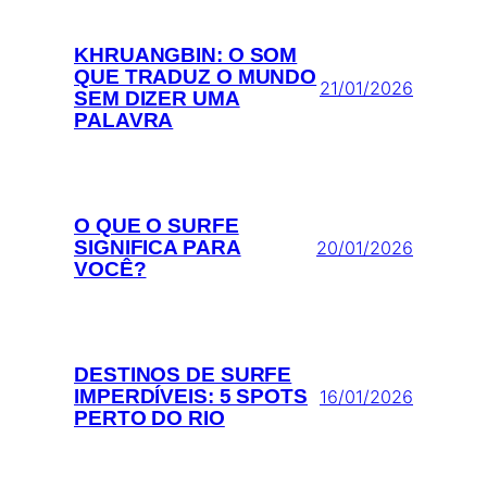
KHRUANGBIN: O SOM
QUE TRADUZ O MUNDO
21/01/2026
SEM DIZER UMA
PALAVRA
O QUE O SURFE
SIGNIFICA PARA
20/01/2026
VOCÊ?
DESTINOS DE SURFE
IMPERDÍVEIS: 5 SPOTS
16/01/2026
PERTO DO RIO