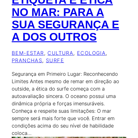
NO MAR: PARA A
SUA SEGURANÇA E
A DOS OUTROS
BEM-ESTAR
, 
CULTURA
, 
ECOLOGIA
, 
PRANCHAS
, 
SURFE
Segurança em Primeiro Lugar: Reconhecendo
Limites Antes mesmo de remar em direção ao
outside, a ética do surfe começa com a
autoavaliação sincera. O oceano possui uma
dinâmica própria e forças imensuráveis.
Conheça e respeite suas limitações: O mar
sempre será mais forte que você. Entrar em
condições acima do seu nível de habilidade
coloca…