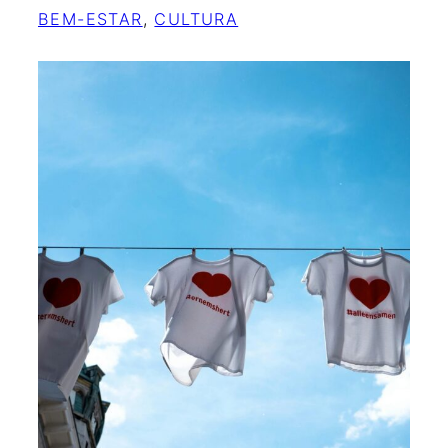
BEM-ESTAR
, 
CULTURA