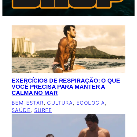
EXERCÍCIOS DE RESPIRAÇÃO: O QUE
VOCÊ PRECISA PARA MANTER A
CALMA NO MAR
BEM-ESTAR
, 
CULTURA
, 
ECOLOGIA
, 
SAÚDE
, 
SURFE