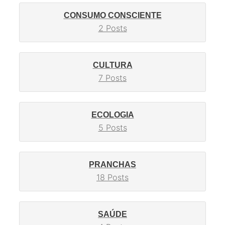
CONSUMO CONSCIENTE
2 Posts
CULTURA
7 Posts
ECOLOGIA
5 Posts
PRANCHAS
18 Posts
SAÚDE