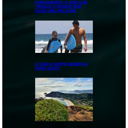
KHRUANGBIN: O SOM QUE
TRADUZ O MUNDO SEM
DIZER UMA PALAVRA
O QUE O SURFE SIGNIFICA
PARA VOCÊ?