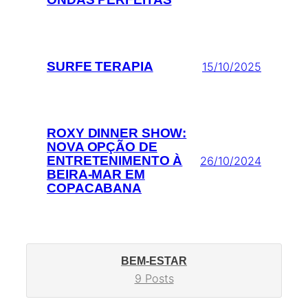
SURFE TERAPIA
15/10/2025
ROXY DINNER SHOW:
NOVA OPÇÃO DE
ENTRETENIMENTO À
26/10/2024
BEIRA-MAR EM
COPACABANA
BEM-ESTAR
9 Posts