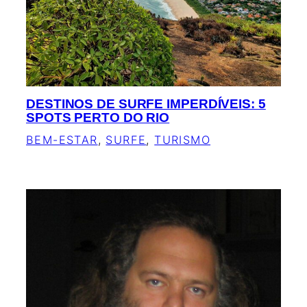
DESTINOS DE SURFE IMPERDÍVEIS: 5
SPOTS PERTO DO RIO
BEM-ESTAR
, 
SURFE
, 
TURISMO