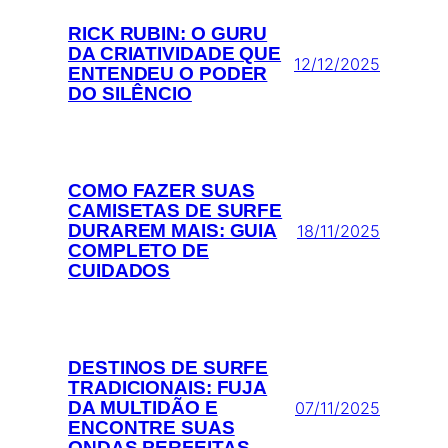
RICK RUBIN: O GURU
DA CRIATIVIDADE QUE
12/12/2025
ENTENDEU O PODER
DO SILÊNCIO
COMO FAZER SUAS
CAMISETAS DE SURFE
DURAREM MAIS: GUIA
18/11/2025
COMPLETO DE
CUIDADOS
DESTINOS DE SURFE
TRADICIONAIS: FUJA
DA MULTIDÃO E
07/11/2025
ENCONTRE SUAS
ONDAS PERFEITAS