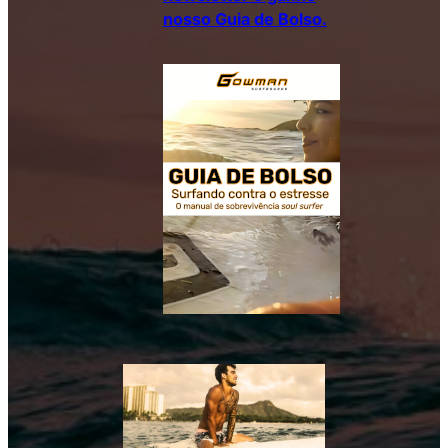
nosso Guia de Bolso.