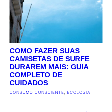
COMO FAZER SUAS
CAMISETAS DE SURFE
DURAREM MAIS: GUIA
COMPLETO DE
CUIDADOS
CONSUMO CONSCIENTE
, 
ECOLOGIA