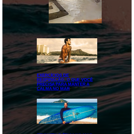
EXERCÍCIOS DE
RESPIRAÇÃO: O QUE VOCÊ
PRECISA PARA MANTER A
CALMA NO MAR