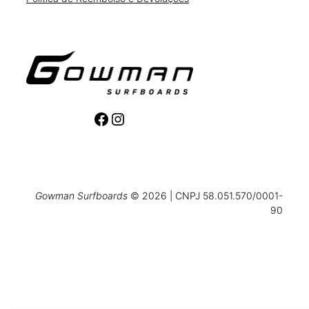
Facebook
Instagram
Gowman Surfboards
© 2026 | CNPJ 58.051.570/0001-
90