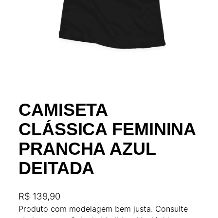
CAMISETA
CLÁSSICA FEMININA
PRANCHA AZUL
DEITADA
R$
139,90
Produto com modelagem bem justa. Consulte