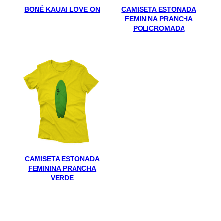
BONÉ KAUAI LOVE ON
CAMISETA ESTONADA
FEMININA PRANCHA
POLICROMADA
CAMISETA ESTONADA
FEMININA PRANCHA
VERDE