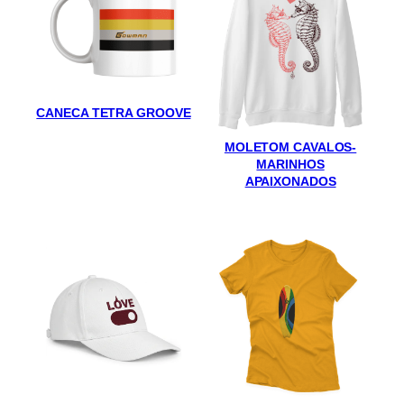
CANECA TETRA GROOVE
MOLETOM CAVALOS-
MARINHOS
APAIXONADOS