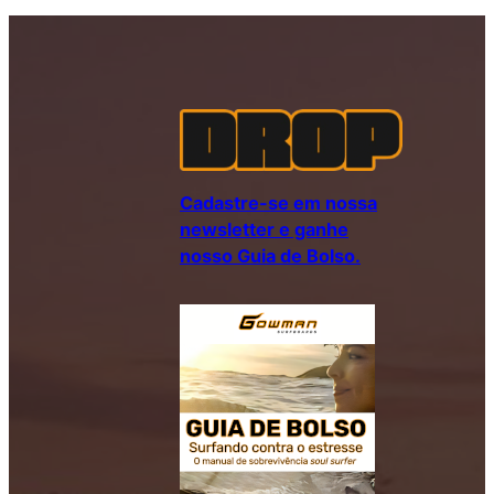
Cadastre-se em nossa
newsletter e ganhe
nosso Guia de Bolso.