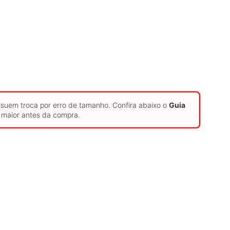
ssuem troca por erro de tamanho. Confira abaixo o
Guia
maior antes da compra.