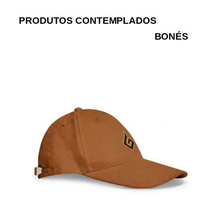
PRODUTOS CONTEMPLADOS
BONÉS