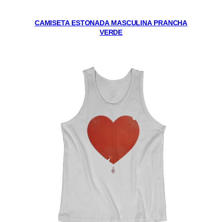
CAMISETA ESTONADA MASCULINA PRANCHA
VERDE