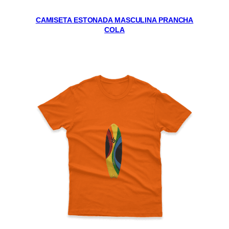
CAMISETA ESTONADA MASCULINA PRANCHA
COLA