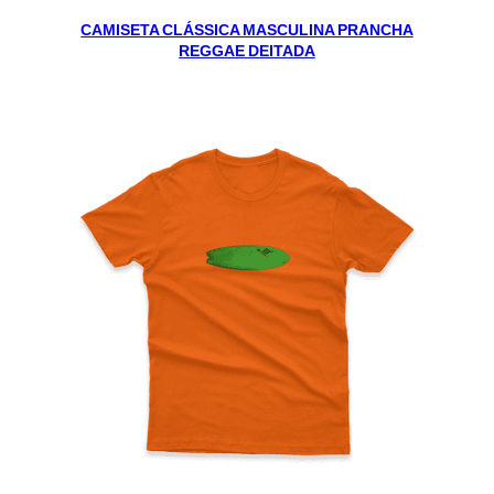
CAMISETA CLÁSSICA MASCULINA PRANCHA
REGGAE DEITADA