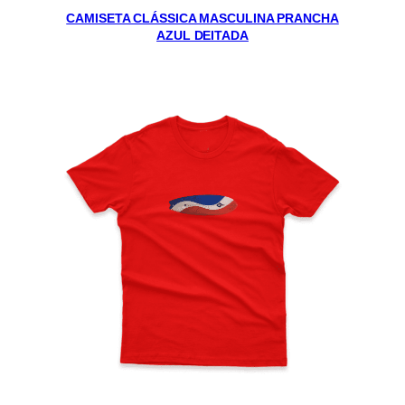
CAMISETA CLÁSSICA MASCULINA PRANCHA
AZUL DEITADA