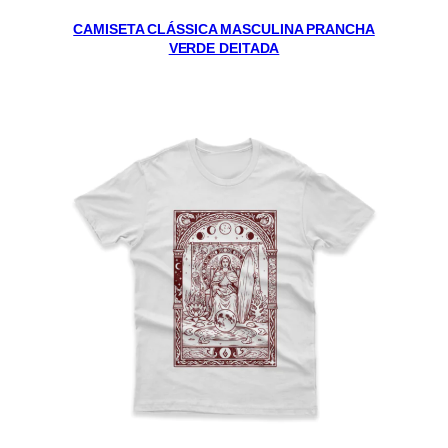
CAMISETA CLÁSSICA MASCULINA PRANCHA
VERDE DEITADA