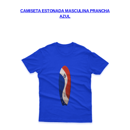
CAMISETA ESTONADA MASCULINA PRANCHA
AZUL