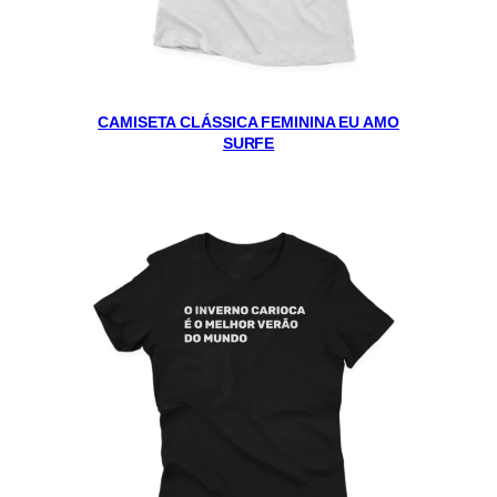
CAMISETA CLÁSSICA FEMININA EU AMO
SURFE