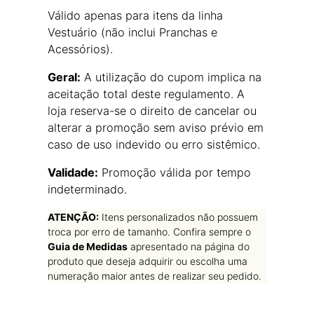
Válido apenas para itens da linha
Vestuário (não inclui Pranchas e
Acessórios).
Geral:
A utilização do cupom implica na
aceitação total deste regulamento. A
loja reserva-se o direito de cancelar ou
alterar a promoção sem aviso prévio em
caso de uso indevido ou erro sistêmico.
Validade:
Promoção válida por tempo
indeterminado.
ATENÇÃO:
Itens personalizados não possuem
troca por erro de tamanho. Confira sempre o
Guia de Medidas
apresentado na página do
produto que deseja adquirir ou escolha uma
numeração maior antes de realizar seu pedido.