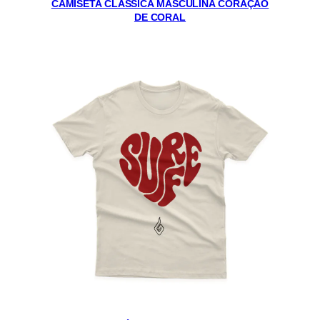
CAMISETA CLÁSSICA MASCULINA CORAÇÃO
DE CORAL