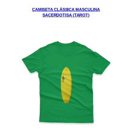
CAMISETA CLÁSSICA MASCULINA
SACERDOTISA (TAROT)