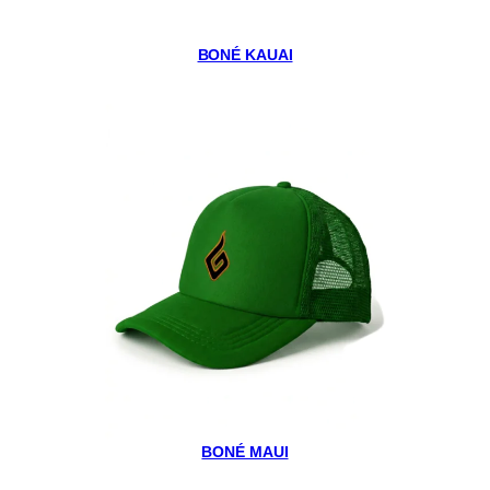
BONÉ KAUAI
BONÉ MAUI