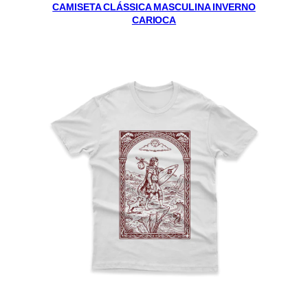
CAMISETA CLÁSSICA MASCULINA INVERNO
CARIOCA