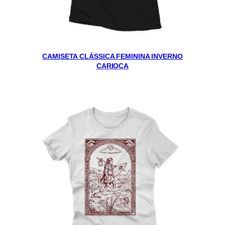
CAMISETA CLÁSSICA FEMININA INVERNO
CARIOCA