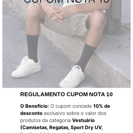
REGULAMENTO CUPOM NOTA 10
O Benefício:
O cupom concede
10% de
desconto
exclusivo sobre o valor dos
produtos da categoria
Vestuário
(Camisetas, Regatas, Sport Dry UV,