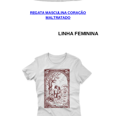
REGATA MASCULINA CORAÇÃO
MALTRATADO
LINHA FEMININA