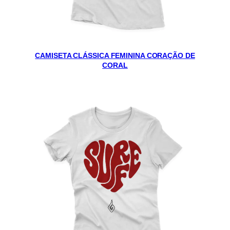
CAMISETA CLÁSSICA FEMININA CORAÇÃO DE
CORAL