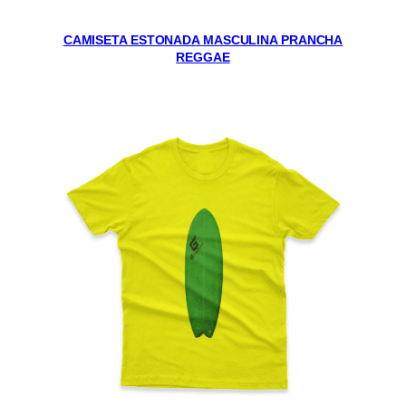
CAMISETA ESTONADA MASCULINA PRANCHA
REGGAE