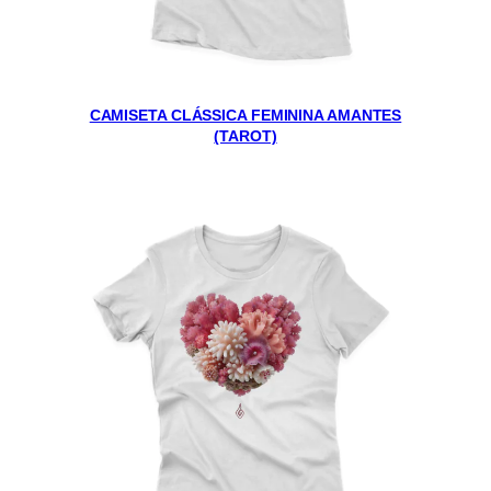
CAMISETA CLÁSSICA FEMININA AMANTES
(TAROT)